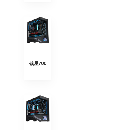
镇星700