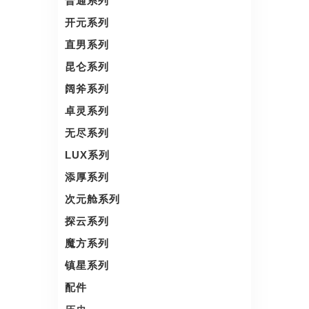
普通系列
开元系列
直男系列
昆仑系列
阔斧系列
卓灵系列
无尽系列
LUX系列
添厚系列
次元舱系列
探云系列
魔方系列
镇星系列
配件