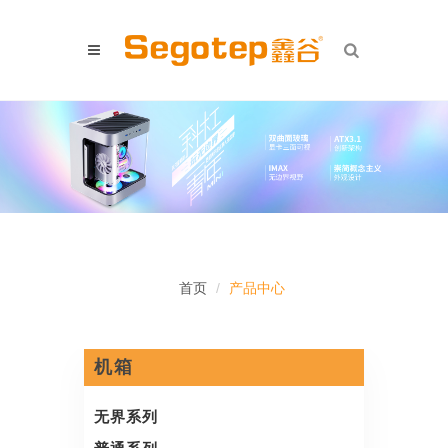
首页
产品中心
机箱
无界系列