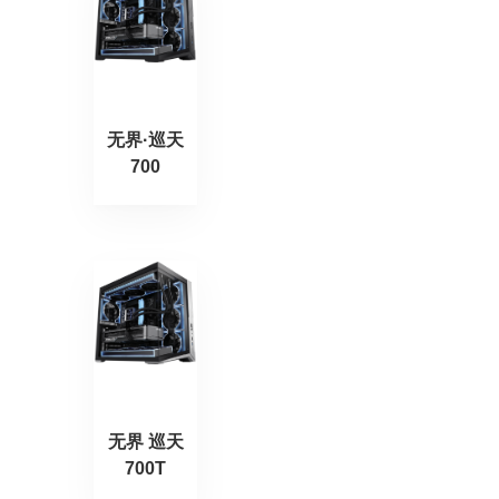
无界·巡天
700
无界 巡天
700T