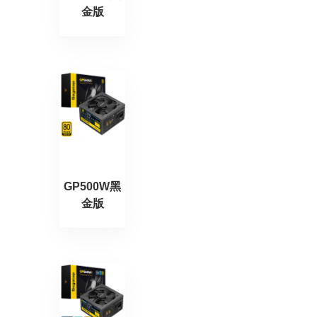
金版
GP500W黑
金版