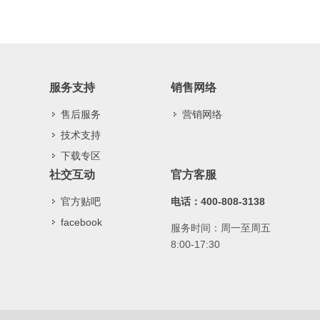
服务支持
销售网络
售后服务
营销网络
技术支持
下载专区
社交互动
官方客服
官方贴吧
电话：400-808-3138
facebook
服务时间：周一至周五
8:00-17:30