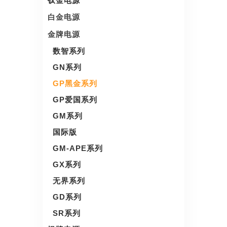
钛金电源
白金电源
金牌电源
数智系列
GN系列
GP黑金系列
GP爱国系列
GM系列
国际版
GM-APE系列
GX系列
无界系列
GD系列
SR系列