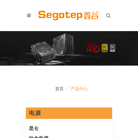
首页
产品中心
电源
昆仑