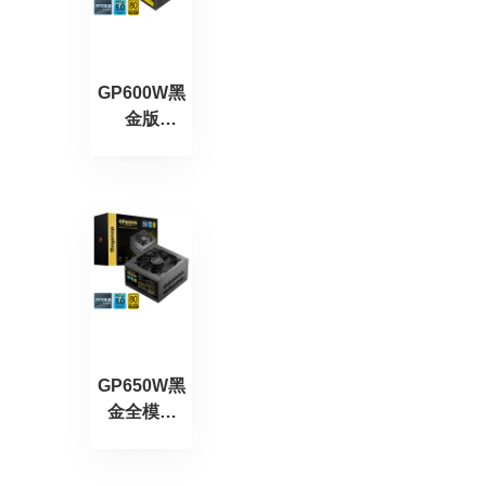
GP600W黑
金版
(ATX3.0)
GP650W黑
金全模版
（ATX3.0）