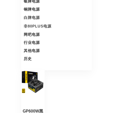
银牌电源
铜牌电源
白牌电源
非80PLUS电源
网吧电源
行业电源
其他电源
历史
GP600W黑