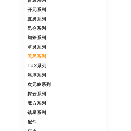
普通系列
开元系列
直男系列
昆仑系列
阔斧系列
卓灵系列
无尽系列
LUX系列
添厚系列
次元舱系列
探云系列
魔方系列
镇星系列
配件