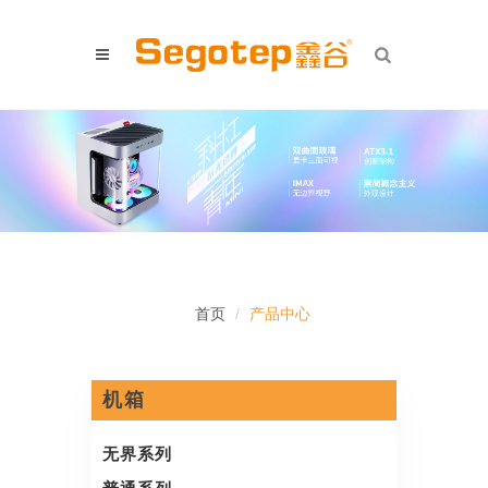
首页
产品中心
机箱
无界系列