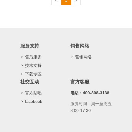
<
1
>
服务支持
销售网络
售后服务
营销网络
技术支持
下载专区
社交互动
官方客服
官方贴吧
电话：400-808-3138
facebook
服务时间：周一至周五
8:00-17:30