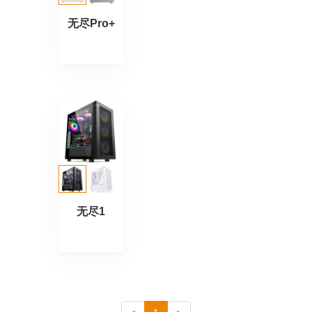
无尽Pro+
无尽1