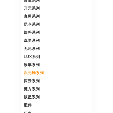
普通系列
开元系列
直男系列
昆仑系列
阔斧系列
卓灵系列
无尽系列
LUX系列
添厚系列
次元舱系列
探云系列
魔方系列
镇星系列
配件