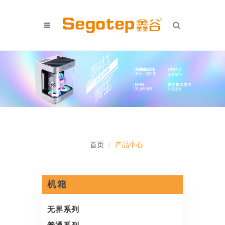
首页
产品中心
机箱
无界系列