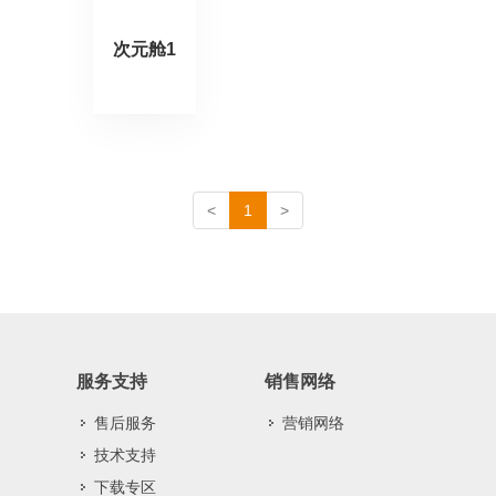
次元舱1
<
1
>
服务支持
销售网络
售后服务
营销网络
技术支持
下载专区