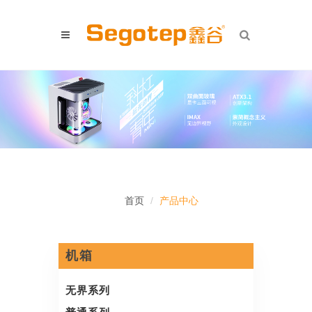
首页
产品中心
机箱
无界系列