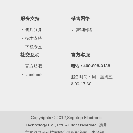
服务支持
销售网络
售后服务
营销网络
技术支持
下载专区
社交互动
官方客服
官方贴吧
电话：400-808-3138
facebook
服务时间：周一至周五
8:00-17:30
Copyrights © 2012,Segotep Electronic
Technology Co., Ltd. All right reserved. 惠州
市鑫谷电子科技有限公司版权所有，未经许可