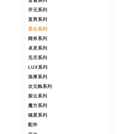
普通系列
开元系列
直男系列
昆仑系列
阔斧系列
卓灵系列
无尽系列
LUX系列
添厚系列
次元舱系列
探云系列
魔方系列
镇星系列
配件