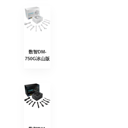
数智DM-
750G冰山版