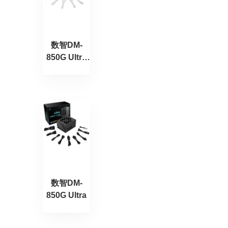
数智DM-
850G Ultra
冰山版
数智DM-
850G Ultra