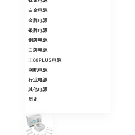
钛金电源
白金电源
金牌电源
银牌电源
铜牌电源
白牌电源
非80PLUS电源
网吧电源
行业电源
其他电源
历史