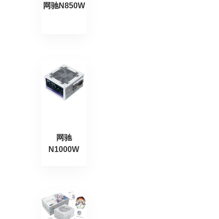
网驰N850W
网驰
N1000W