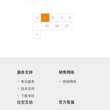
<
1
2
3
4
...
25
26
27
>
服务支持
销售网络
售后服务
营销网络
技术支持
下载专区
社交互动
官方客服