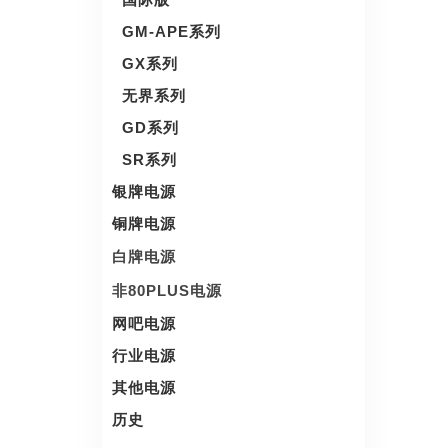
GM-APE系列
GX系列
无界系列
GD系列
SR系列
银牌电源
铜牌电源
白牌电源
非80PLUS电源
网吧电源
行业电源
其他电源
历史