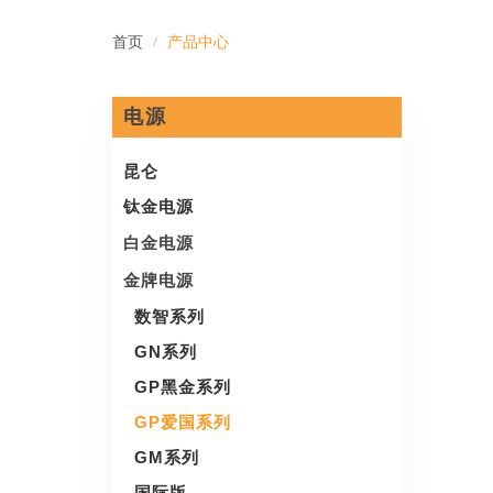
首页
产品中心
电源
昆仑
钛金电源
白金电源
金牌电源
数智系列
GN系列
GP黑金系列
GP爱国系列
GM系列
国际版