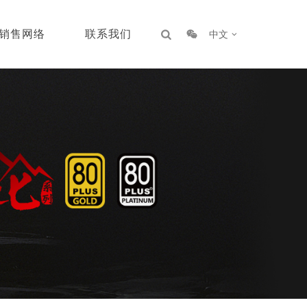
销售网络
联系我们
中文