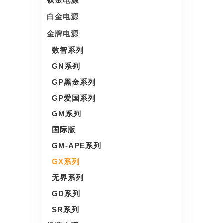
钛金电源
白金电源
金牌电源
数智系列
GN系列
GP黑金系列
GP爱国系列
GM系列
国际版
GM-APE系列
GX系列
无界系列
GD系列
SR系列