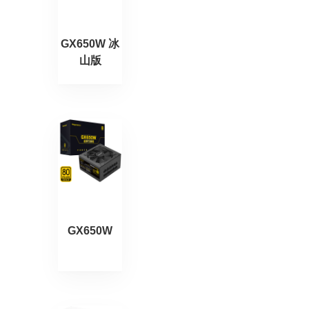
GX650W 冰
山版
GX650W