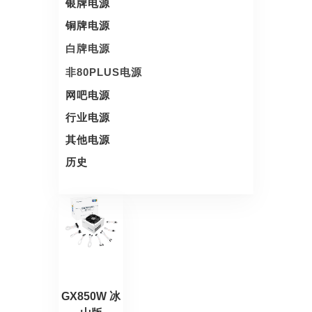
银牌电源
铜牌电源
白牌电源
非80PLUS电源
网吧电源
行业电源
其他电源
历史
GX850W 冰