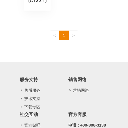
(ATX3.1)
<
1
>
服务支持
销售网络
售后服务
营销网络
技术支持
下载专区
社交互动
官方客服
官方贴吧
电话：400-808-3138