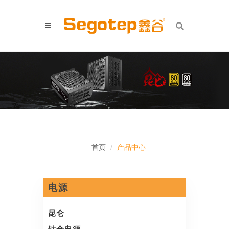
首页
产品中心
电源
昆仑