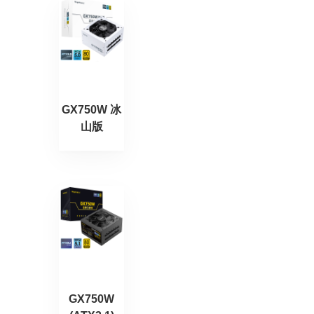
GX750W 冰
山版
GX750W