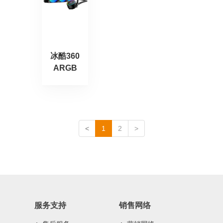
冰酷360
ARGB
<
1
2
>
服务支持
销售网络