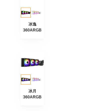
冰逸
360ARGB
冰月
360ARGB