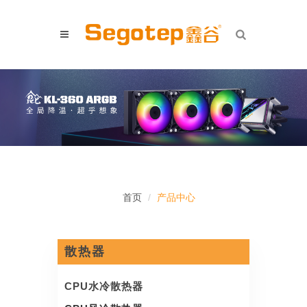
首页
产品中心
散热器
CPU水冷散热器