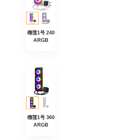
榴莲1号 240
ARGB
榴莲1号 360
ARGB