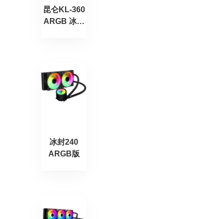
昆仑KL-360
ARGB 冰山
版
冰封240
ARGB版