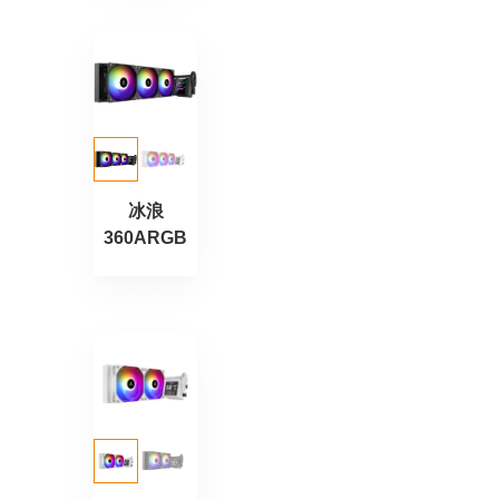
冰浪
360ARGB