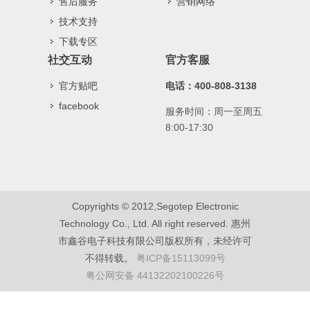
售后服务
营销网络
技术支持
下载专区
社交互动
官方客服
官方贴吧
电话：400-808-3138
facebook
服务时间：周一至周五
8:00-17:30
Copyrights © 2012,Segotep Electronic
Technology Co., Ltd. All right reserved. 惠州
市鑫谷电子科技有限公司版权所有，未经许可
不得转载。
粤ICP备15113099号
粤公网安备 44132202100226号