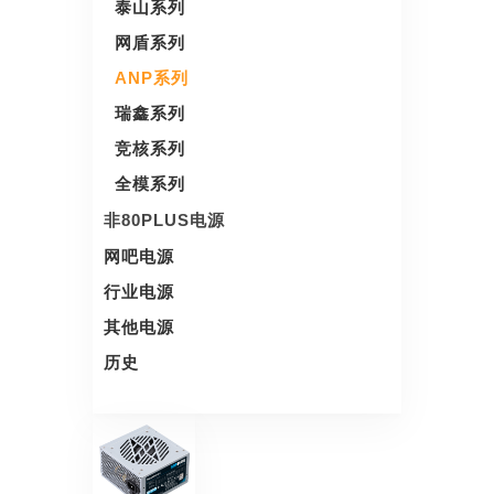
泰山系列
网盾系列
ANP系列
瑞鑫系列
竞核系列
全模系列
非80PLUS电源
网吧电源
行业电源
其他电源
历史