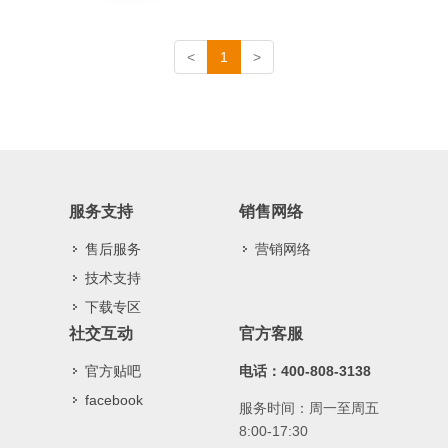
<
1
>
服务支持
销售网络
售后服务
营销网络
技术支持
下载专区
社交互动
官方客服
官方贴吧
电话：400-808-3138
facebook
服务时间：周一至周五
8:00-17:30