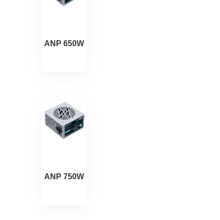
ANP 650W
ANP 750W