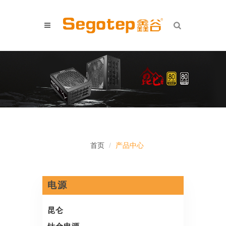
首页
产品中心
电源
昆仑