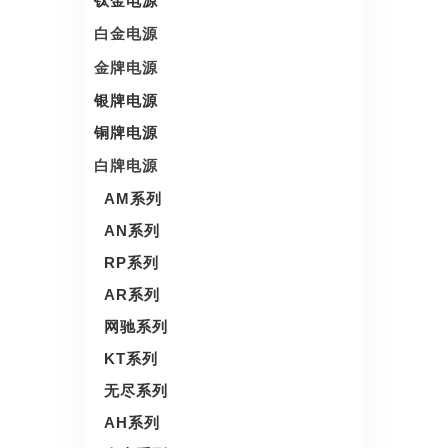
钛金电源
白金电源
金牌电源
银牌电源
铜牌电源
白牌电源
AM系列
AN系列
RP系列
AR系列
网驰系列
KT系列
无尽系列
AH系列