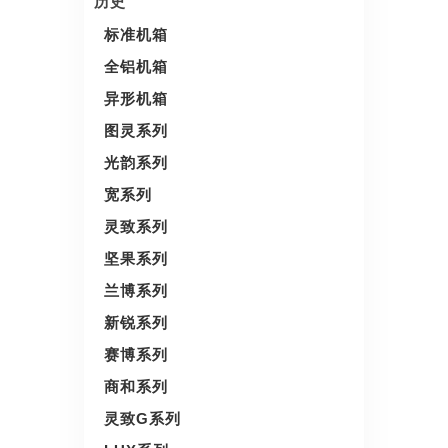
历史
标准机箱
全铝机箱
异形机箱
图灵系列
光韵系列
宽系列
灵致系列
坚果系列
兰博系列
新锐系列
赛博系列
商和系列
灵致G系列