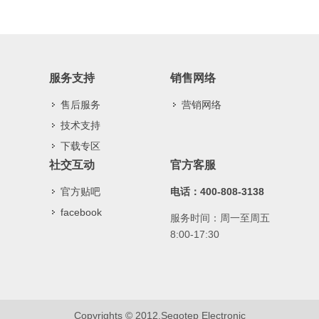
服务支持
销售网络
售后服务
营销网络
技术支持
下载专区
社交互动
官方客服
官方贴吧
电话：400-808-3138
facebook
服务时间：周一至周五
8:00-17:30
Copyrights © 2012,Segotep Electronic