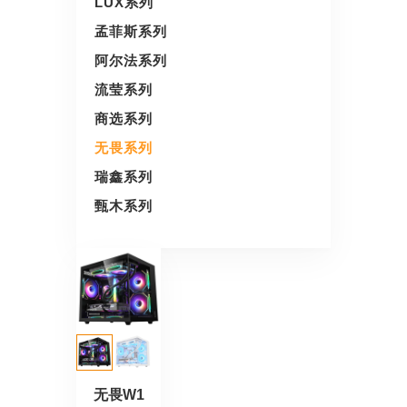
LUX系列
孟菲斯系列
阿尔法系列
流莹系列
商选系列
无畏系列
瑞鑫系列
甄木系列
无畏W1