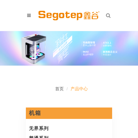
首页
产品中心
机箱
无界系列