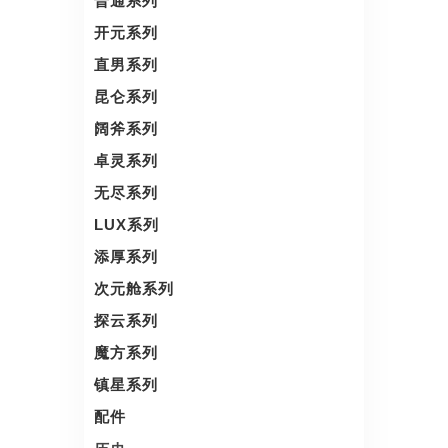
普通系列
开元系列
直男系列
昆仑系列
阔斧系列
卓灵系列
无尽系列
LUX系列
添厚系列
次元舱系列
探云系列
魔方系列
镇星系列
配件