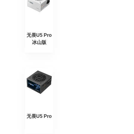
无畏U5 Pro
冰山版
无畏U5 Pro