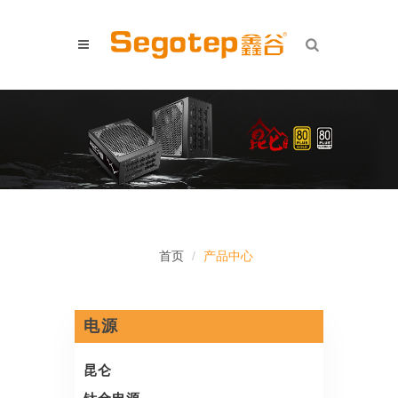
首页
产品中心
电源
昆仑