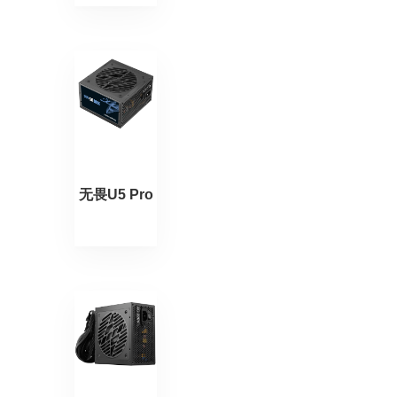
无畏U5 Pro