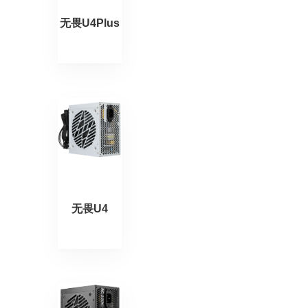
无畏U4Plus
无畏U4