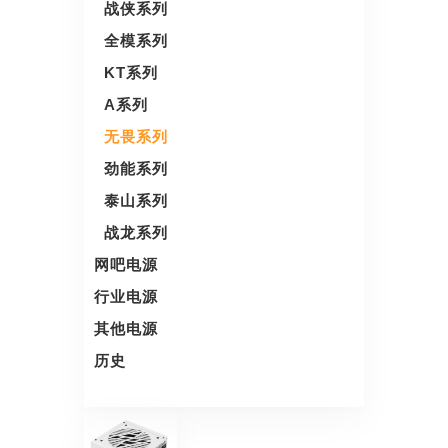
战侠系列
全模系列
KT系列
A系列
无畏系列
劲能系列
泰山系列
战龙系列
网吧电源
行业电源
其他电源
历史