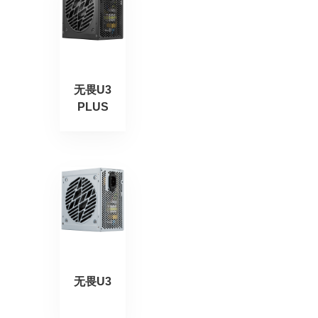
无畏U3
PLUS
无畏U3