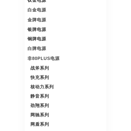
钛金电源
白金电源
金牌电源
银牌电源
铜牌电源
白牌电源
非80PLUS电源
战斧系列
快充系列
核动力系列
静音系列
劲翔系列
网驰系列
网盾系列