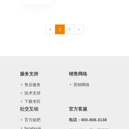
<
1
2
>
服务支持
销售网络
售后服务
营销网络
技术支持
下载专区
社交互动
官方客服
官方贴吧
电话：400-808-3138
facebook