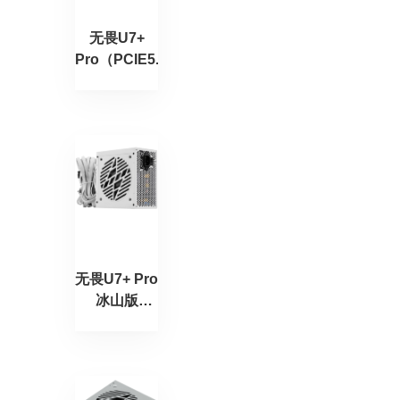
无畏U7+
Pro（PCIE5.1）
无畏U7+ Pro
冰山版
（PCIE5.1）