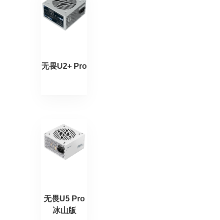
无畏U2+ Pro
无畏U5 Pro
冰山版